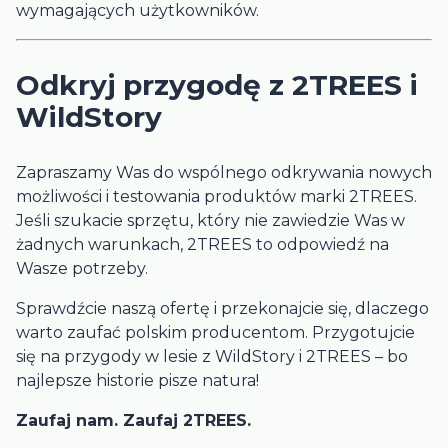
wymagających użytkowników.
Odkryj przygodę z 2TREES i
WildStory
Zapraszamy Was do wspólnego odkrywania nowych
możliwości i testowania produktów marki 2TREES.
Jeśli szukacie sprzętu, który nie zawiedzie Was w
żadnych warunkach, 2TREES to odpowiedź na
Wasze potrzeby.
Sprawdźcie naszą ofertę i przekonajcie się, dlaczego
warto zaufać polskim producentom. Przygotujcie
się na przygody w lesie z WildStory i 2TREES – bo
najlepsze historie pisze natura!
Zaufaj nam. Zaufaj 2TREES.