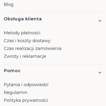
Blog
Obsługa klienta
Metody płatności
Czas i koszty dostawy
Czas realizacji zamówienia
Zwroty i reklamacje
Pomoc
Pytania i odpowiedzi
Regulamin
Polityka prywatności