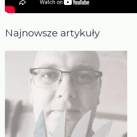
Najnowsze artykuły