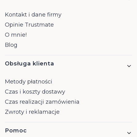
Kontakt i dane firmy
Opinie Trustmate
O mnie!
Blog
Obsługa klienta
Metody płatności
Czas i koszty dostawy
Czas realizacji zamówienia
Zwroty i reklamacje
Pomoc