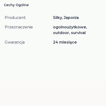
Cechy Ogólne
Producent
Silky, Japonia
Przeznaczenie
ogolnoużytkowe,
outdoor, survival
Gwarancja
24 miesiące