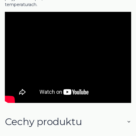
temperaturach.
Cechy produktu