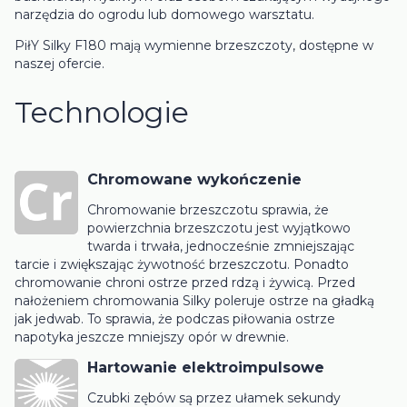
narzędzia do ogrodu lub domowego warsztatu.
PiłY Silky F180 mają wymienne brzeszczoty, dostępne w
naszej ofercie.
Technologie
Chromowane wykończenie
Chromowanie brzeszczotu sprawia, że ​​
powierzchnia brzeszczotu jest wyjątkowo
twarda i trwała, jednocześnie zmniejszając
tarcie i zwiększając żywotność brzeszczotu. Ponadto
chromowanie chroni ostrze przed rdzą i żywicą. Przed
nałożeniem chromowania Silky poleruje ostrze na gładką
jak jedwab. To sprawia, że ​​podczas piłowania ostrze
napotyka jeszcze mniejszy opór w drewnie.
Hartowanie elektroimpulsowe
Czubki zębów są przez ułamek sekundy