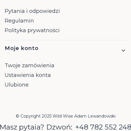
Pytania i odpowiedzi
Regulamin
Polityka prywatności
Moje konto
Twoje zamówienia
Ustawienia konta
Ulubione
© Copyright 2025 Wild Wise Adam Lewandowski
Masz pytaia? Dzwoń:
+48 782 552 24