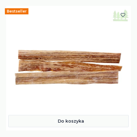
Bestseller
Do koszyka