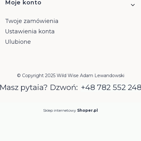
Moje konto
Twoje zamówienia
Ustawienia konta
Ulubione
© Copyright 2025 Wild Wise Adam Lewandowski
Masz pytaia? Dzwoń:
+48 782 552 24
Sklep internetowy
Shoper.pl