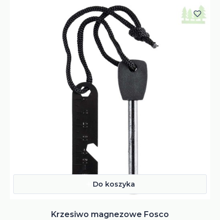
Do koszyka
Krzesiwo magnezowe Fosco