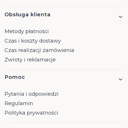
Obsługa klienta
Metody płatności
Czas i koszty dostawy
Czas realizacji zamówienia
Zwroty i reklamacje
Pomoc
Pytania i odpowiedzi
Regulamin
Polityka prywatności