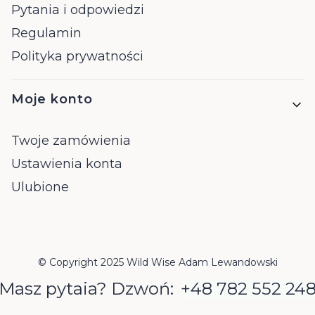
Pytania i odpowiedzi
Regulamin
Polityka prywatności
Moje konto
Twoje zamówienia
Ustawienia konta
Ulubione
© Copyright 2025 Wild Wise Adam Lewandowski
Masz pytaia? Dzwoń:
+48 782 552 24