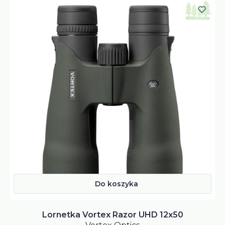
Do koszyka
Lornetka Vortex Razor UHD 12x50