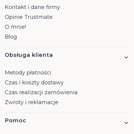
Kontakt i dane firmy
Opinie Trustmate
O mnie!
Blog
Obsługa klienta
Metody płatności
Czas i koszty dostawy
Czas realizacji zamówienia
Zwroty i reklamacje
Pomoc