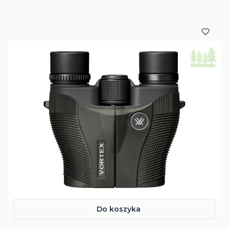
Do koszyka