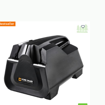
Bestseller