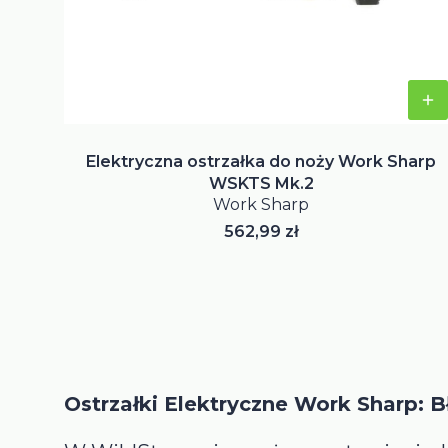
Elektryczna ostrzałka do noży Work Sharp
WSKTS Mk.2
Work Sharp
Cena
562,99 zł
Ostrzałki Elektryczne Work Sharp: 