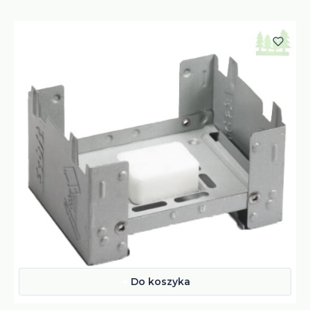
Do koszyka