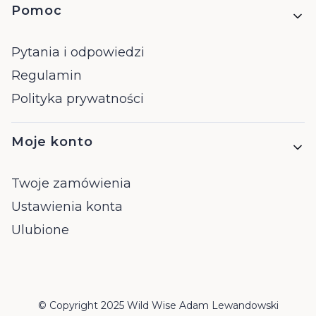
Pomoc
Pytania i odpowiedzi
Regulamin
Polityka prywatności
Moje konto
Twoje zamówienia
Ustawienia konta
Ulubione
© Copyright 2025 Wild Wise Adam Lewandowski