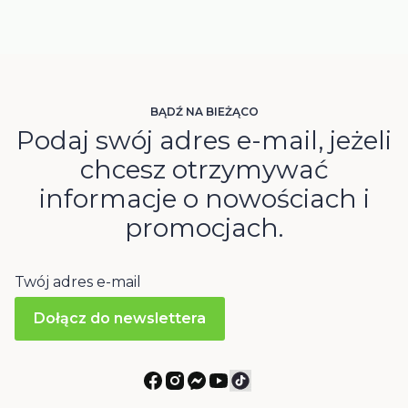
BĄDŹ NA BIEŻĄCO
Podaj swój adres e-mail, jeżeli
chcesz otrzymywać
informacje o nowościach i
promocjach.
Twój adres e-mail
Dołącz do newslettera