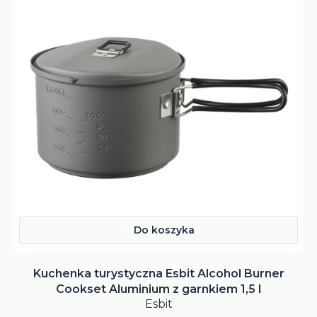
Do koszyka
Kuchenka turystyczna Esbit Alcohol Burner
Cookset Aluminium z garnkiem 1,5 l
Esbit