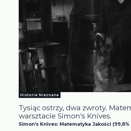
Historie Nieznane
Tysiąc ostrzy, dwa zwroty. Mate
warsztacie Simon's Knives.
Simon's Knives: Matematyka Jakości (99,8%