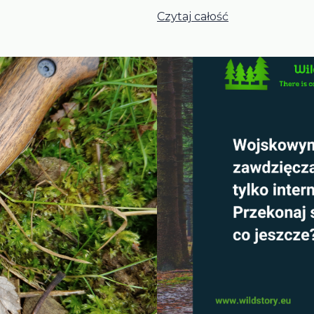
Czytaj całość